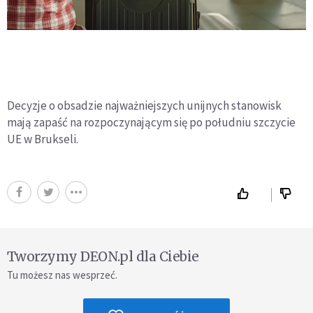
Decyzje o obsadzie najważniejszych unijnych stanowisk
mają zapaść na rozpoczynającym się po południu szczycie
UE w Brukseli.
Tworzymy DEON.pl dla Ciebie
Tu możesz nas wesprzeć.