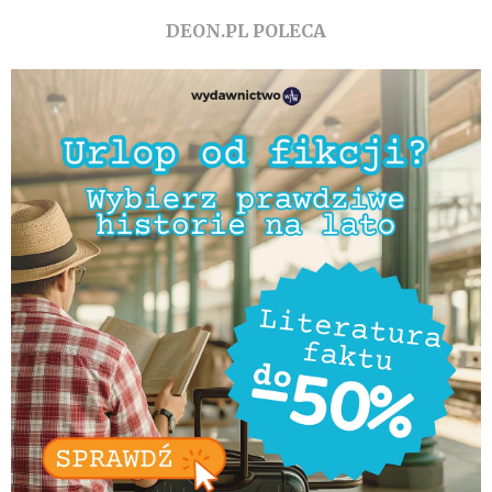
DEON.PL POLECA