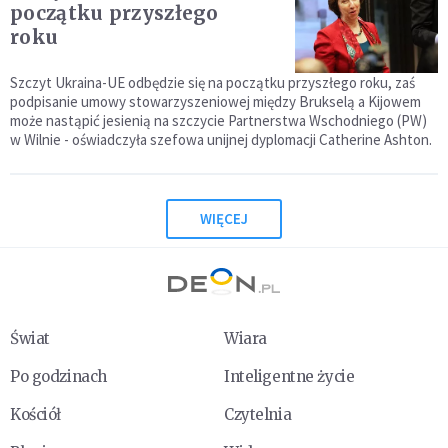
początku przyszłego
roku
Szczyt Ukraina-UE odbędzie się na początku przyszłego roku, zaś
podpisanie umowy stowarzyszeniowej między Brukselą a Kijowem
może nastąpić jesienią na szczycie Partnerstwa Wschodniego (PW)
w Wilnie - oświadczyła szefowa unijnej dyplomacji Catherine Ashton.
WIĘCEJ
Świat
Wiara
Po godzinach
Inteligentne życie
Kościół
Czytelnia