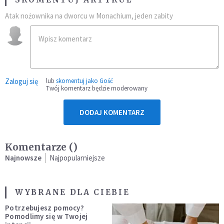
Atak nożownika na dworcu w Monachium, jeden zabity
Zaloguj się
lub
skomentuj jako Gość
Twój komentarz będzie moderowany
DODAJ KOMENTARZ
Komentarze (
)
Najnowsze
Najpopularniejsze
WYBRANE DLA CIEBIE
Potrzebujesz pomocy?
Pomodlimy się w Twojej