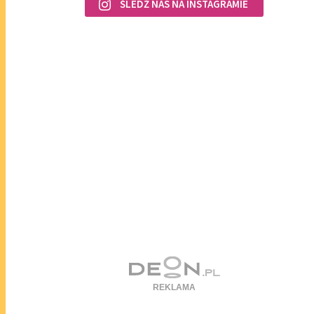
ŚLEDŹ NAS NA INSTAGRAMIE