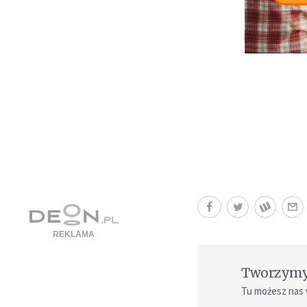
Tworzymy 
Tu możesz nas