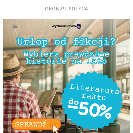
DEON.PL POLECA