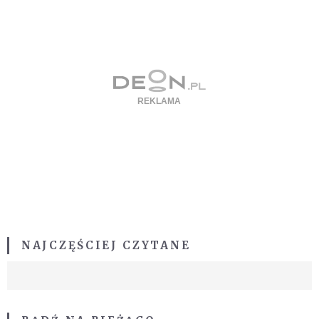
NAJCZĘŚCIEJ CZYTANE