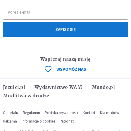
ZAPISZ SIĘ
Wspieraj naszą misję
WSPOMÓŻ NAS
Jezuici.pl
Wydawnictwo WAM
Mando.pl
Modlitwa w drodze
O portalu
Regulamin
Polityka prywatności
Kontakt
Dla mediów
Reklama
Informacje o cookies
Patronat