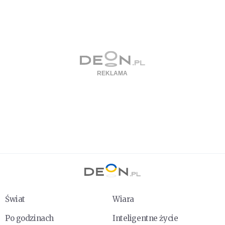
Świat
Wiara
Po godzinach
Inteligentne życie