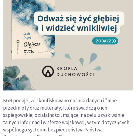
KGB podaje, że skonfiskowano nośniki danych i "inne
przedmioty oraz materiały, które świadczą o ich
szpiegowskiej działalności, mającej na celu uzyskiwanie
tajnych informacji w sferze wojskowej, w tym dotyczących
wspólnego systemu bezpieczeństwa Państwa