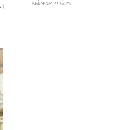
WIADOMOŚCI ZE ŚWIATA
ał