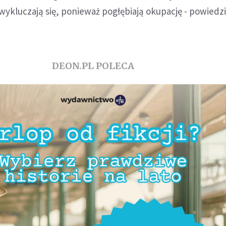
wykluczają się, ponieważ pogłębiają okupację - powiedzi
DEON.PL POLECA