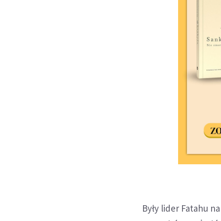
Były lider Fatahu 