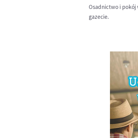
Osadnictwo i pokój 
gazecie.