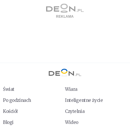
Świat
Wiara
Po godzinach
Inteligentne życie
Kościół
Czytelnia
Blogi
Wideo