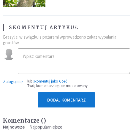
SKOMENTUJ ARTYKUŁ
Brazylia: w związku z pożarami wprowadzono zakaz wypalania
gruntów
Zaloguj się
lub
skomentuj jako Gość
Twój komentarz będzie moderowany
DODAJ KOMENTARZ
Komentarze (
)
Najnowsze
Najpopularniejsze