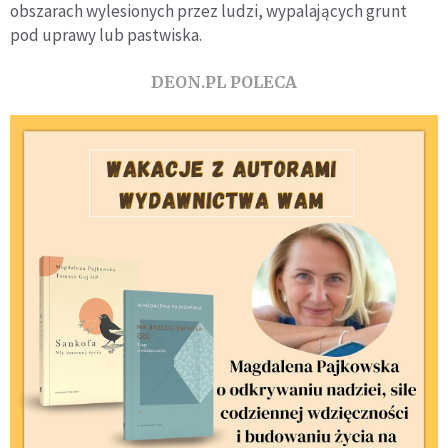
obszarach wylesionych przez ludzi, wypalających grunt
pod uprawy lub pastwiska.
DEON.PL POLECA