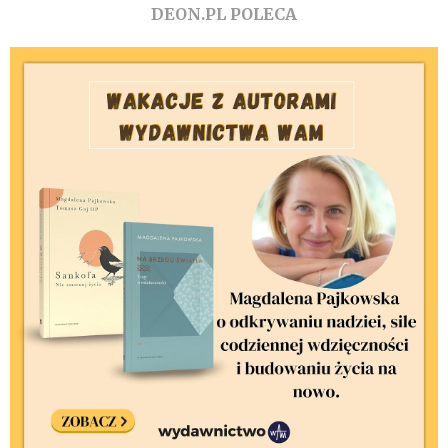
DEON.PL POLECA