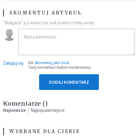
SKOMENTUJ ARTYKUŁ
"Bułgaria" już widoczna nad powierzchnią wody
Zaloguj się
lub
skomentuj jako Gość
Twój komentarz będzie moderowany
DODAJ KOMENTARZ
Komentarze (
)
Najnowsze
Najpopularniejsze
WYBRANE DLA CIEBIE