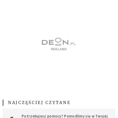
NAJCZĘŚCIEJ CZYTANE
Potrzebujesz pomocy? Pomodlimy się w Twojej