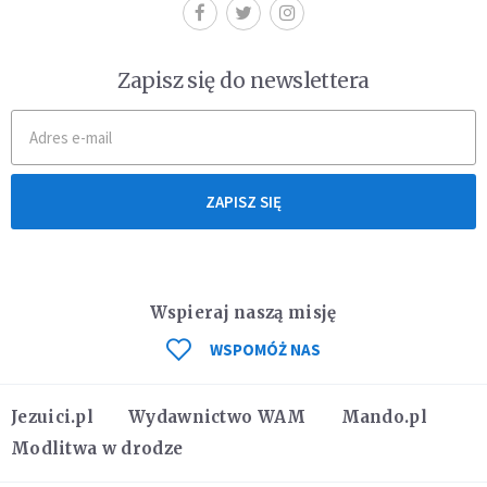
Zapisz się do newslettera
ZAPISZ SIĘ
Wspieraj naszą misję
WSPOMÓŻ NAS
Jezuici.pl
Wydawnictwo WAM
Mando.pl
Modlitwa w drodze