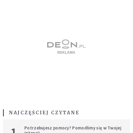
NAJCZĘŚCIEJ CZYTANE
1
Potrzebujesz pomocy? Pomodlimy się w Twojej
intencji