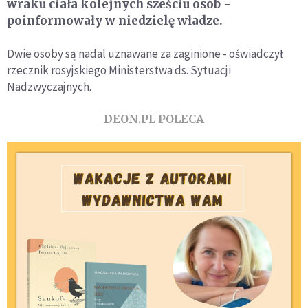
wraku ciała kolejnych sześciu osób -
poinformowały w niedzielę władze.
Dwie osoby są nadal uznawane za zaginione - oświadczył
rzecznik rosyjskiego Ministerstwa ds. Sytuacji
Nadzwyczajnych.
DEON.PL POLECA