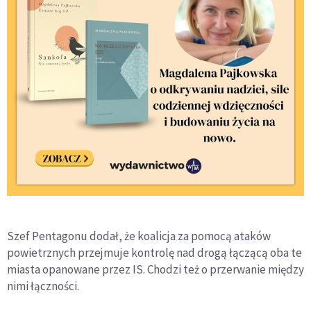
Szef Pentagonu dodał, że koalicja za pomocą ataków
powietrznych przejmuje kontrolę nad drogą łączącą oba te
miasta opanowane przez IS. Chodzi też o przerwanie między
nimi łączności.