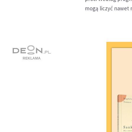
mogą liczyć nawet n