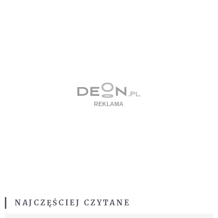
NAJCZĘŚCIEJ CZYTANE