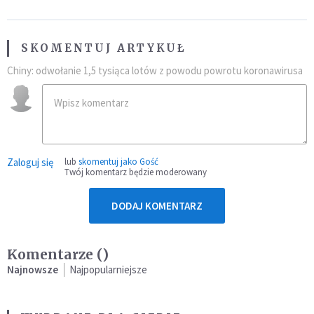
SKOMENTUJ ARTYKUŁ
Chiny: odwołanie 1,5 tysiąca lotów z powodu powrotu koronawirusa
Zaloguj się
lub
skomentuj jako Gość
Twój komentarz będzie moderowany
DODAJ KOMENTARZ
Komentarze (
)
Najnowsze
Najpopularniejsze