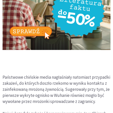
Państwowe chińskie media nagłaśniały natomiast przypadki
zakażeń, do których doszło rzekomo w wyniku kontaktu z
zainfekowaną mrożoną żywnością. Sugerowały przy tym, że
pierwsze wykryte ognisko w Wuhanie również mogło być
wywołane przez mrożonki sprowadzane z zagranicy.