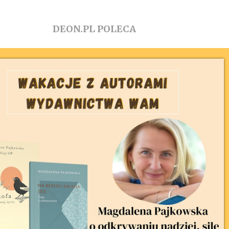
DEON.PL POLECA