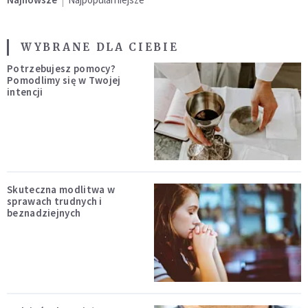
WYBRANE DLA CIEBIE
Potrzebujesz pomocy?
Pomodlimy się w Twojej
intencji
Skuteczna modlitwa w
sprawach trudnych i
beznadziejnych