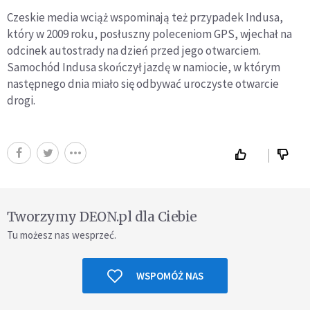
Czeskie media wciąż wspominają też przypadek Indusa,
który w 2009 roku, posłuszny poleceniom GPS, wjechał na
odcinek autostrady na dzień przed jego otwarciem.
Samochód Indusa skończył jazdę w namiocie, w którym
następnego dnia miało się odbywać uroczyste otwarcie
drogi.
Tworzymy DEON.pl dla Ciebie
Tu możesz nas wesprzeć.
WSPOMÓŻ NAS