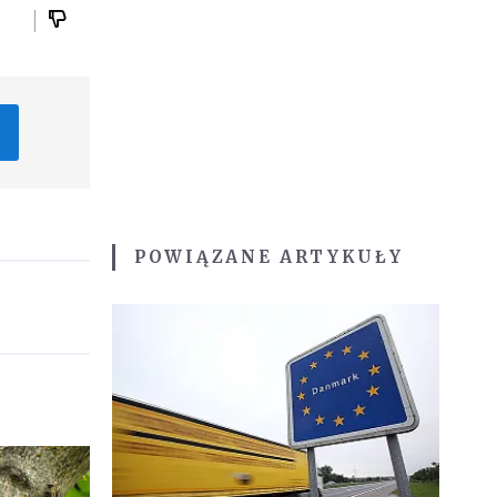
POWIĄZANE ARTYKUŁY