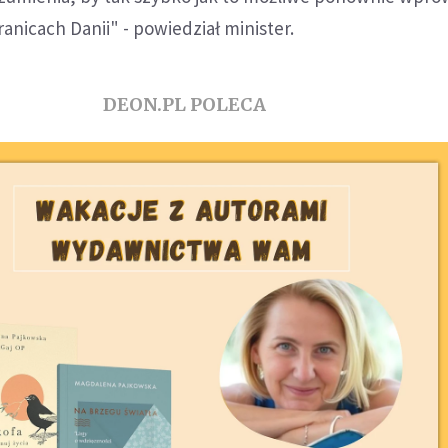
anicach Danii" - powiedział minister.
DEON.PL POLECA