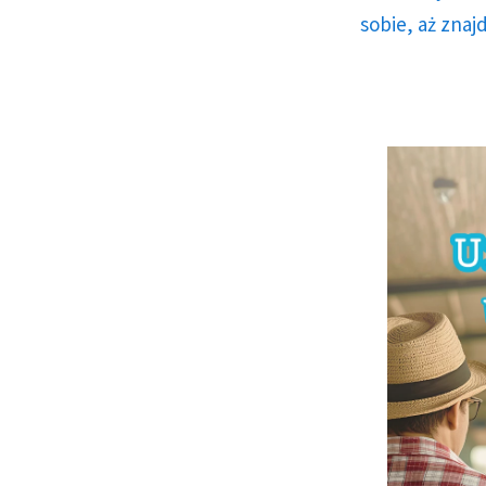
sobie, aż znaj