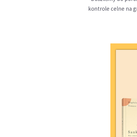
kontrole celne na gr