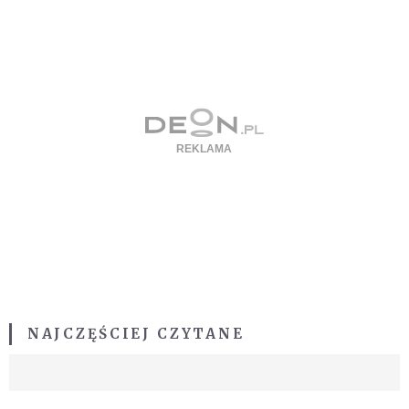
NAJCZĘŚCIEJ CZYTANE