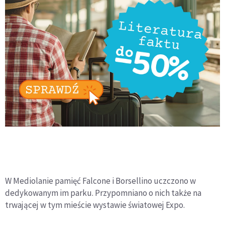
W Mediolanie pamięć Falcone i Borsellino uczczono w
dedykowanym im parku. Przypomniano o nich także na
trwającej w tym mieście wystawie światowej Expo.