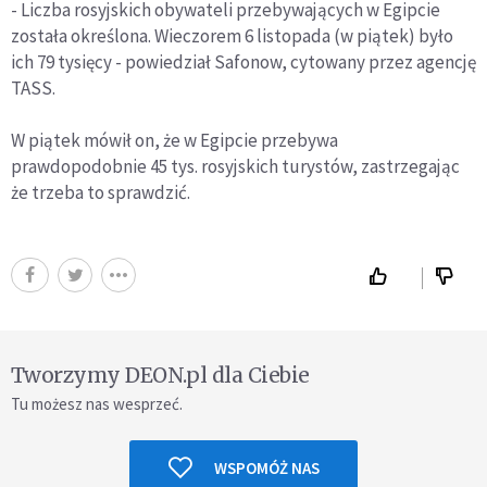
- Liczba rosyjskich obywateli przebywających w Egipcie
została określona. Wieczorem 6 listopada (w piątek) było
ich 79 tysięcy - powiedział Safonow, cytowany przez agencję
TASS.
W piątek mówił on, że w Egipcie przebywa
prawdopodobnie 45 tys. rosyjskich turystów, zastrzegając
że trzeba to sprawdzić.
Tworzymy DEON.pl dla Ciebie
Tu możesz nas wesprzeć.
WSPOMÓŻ NAS