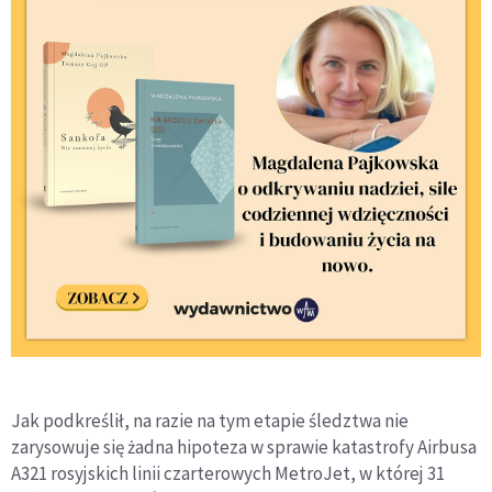
Jak podkreślił, na razie na tym etapie śledztwa nie
zarysowuje się żadna hipoteza w sprawie katastrofy Airbusa
A321 rosyjskich linii czarterowych MetroJet, w której 31