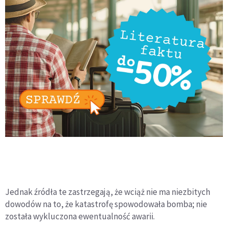
Jednak źródła te zastrzegają, że wciąż nie ma niezbitych
dowodów na to, że katastrofę spowodowała bomba; nie
została wykluczona ewentualność awarii.