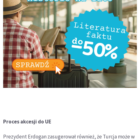
Proces akcesji do UE
Prezydent Erdogan zasugerował również, że Turcja może w