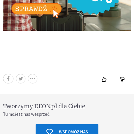
Tworzymy DEON.pl dla Ciebie
Tu możesz nas wesprzeć.
WSPOMÓŻ NAS