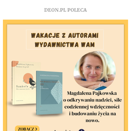
DEON.PL POLECA