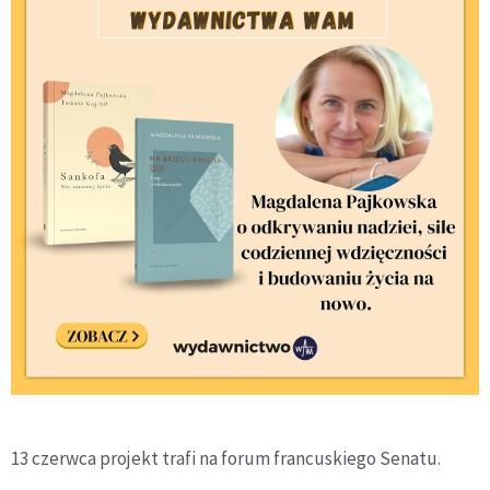
13 czerwca projekt trafi na forum francuskiego Senatu.