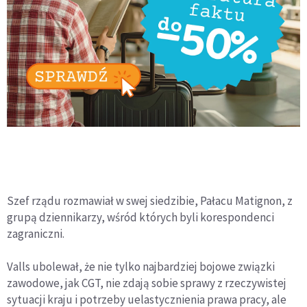
Szef rządu rozmawiał w swej siedzibie, Pałacu Matignon, z
grupą dziennikarzy, wśród których byli korespondenci
zagraniczni.
Valls ubolewał, że nie tylko najbardziej bojowe związki
zawodowe, jak CGT, nie zdają sobie sprawy z rzeczywistej
sytuacji kraju i potrzeby uelastycznienia prawa pracy, ale