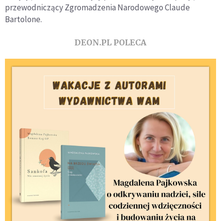
przewodniczący Zgromadzenia Narodowego Claude
Bartolone.
DEON.PL POLECA