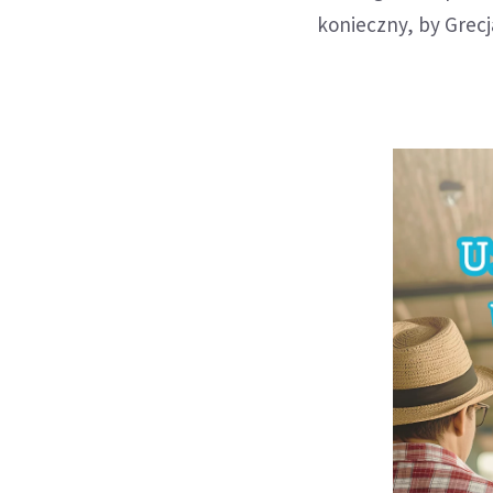
konieczny, by Grecj