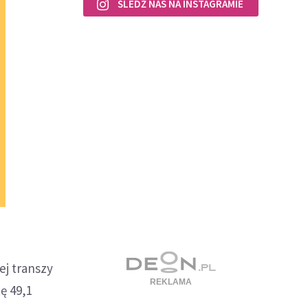
ŚLEDŹ NAS NA INSTAGRAMIE
ej transzy
ę 49,1