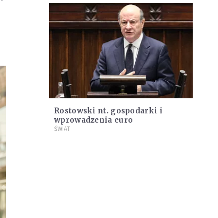
Rostowski nt. gospodarki i
wprowadzenia euro
ŚWIAT