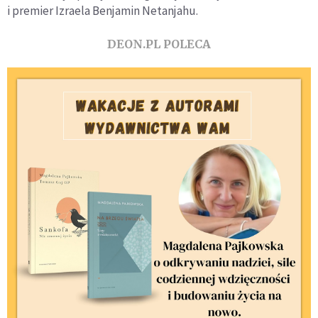
i premier Izraela Benjamin Netanjahu.
DEON.PL POLECA