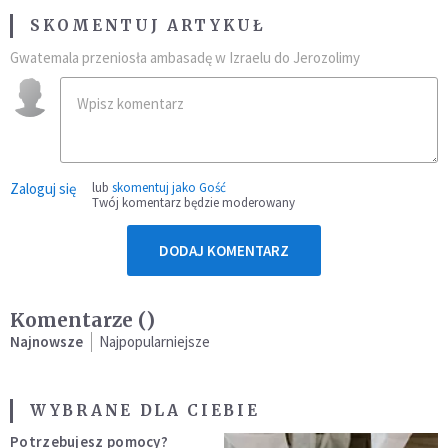
SKOMENTUJ ARTYKUŁ
Gwatemala przeniosła ambasadę w Izraelu do Jerozolimy
Zaloguj się
lub
skomentuj jako Gość
Twój komentarz będzie moderowany
DODAJ KOMENTARZ
Komentarze (
)
Najnowsze
Najpopularniejsze
WYBRANE DLA CIEBIE
Potrzebujesz pomocy?