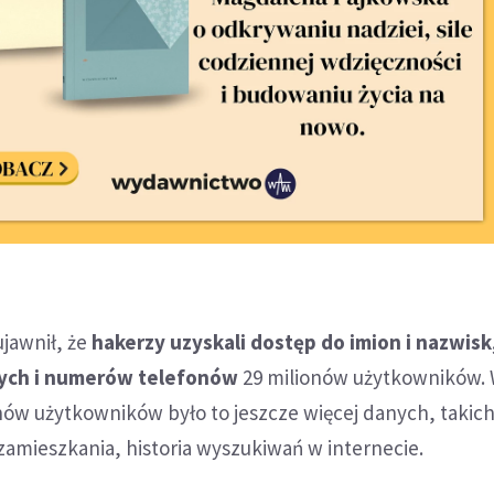
jawnił, że
hakerzy uzyskali dostęp do imion i nazwisk
ych i numerów telefonów
29 milionów użytkowników.
ów użytkowników było to jeszcze więcej danych, takich
zamieszkania, historia wyszukiwań w internecie.