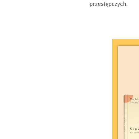
przestępczych.