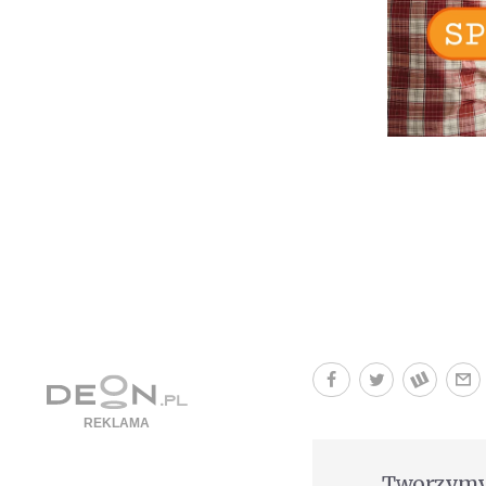
Tworzymy 