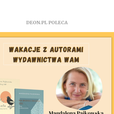
DEON.PL POLECA