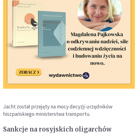
Jacht został przejęty na mocy decyzji urzędników
hiszpańskiego ministerstwa transportu.
Sankcje na rosyjskich oligarchów