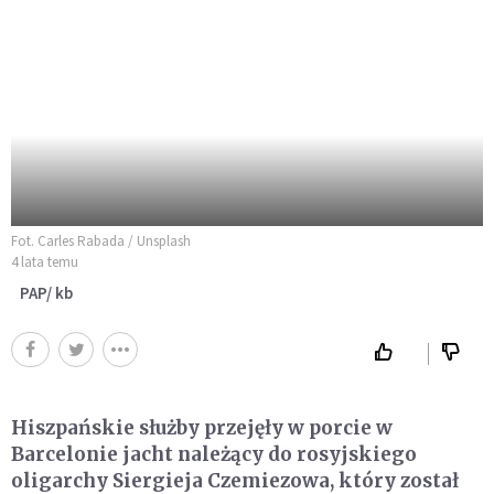
Fot. Carles Rabada / Unsplash
4 lata temu
PAP/ kb
Hiszpańskie służby przejęły w porcie w
Barcelonie jacht należący do rosyjskiego
oligarchy Siergieja Czemiezowa, który został