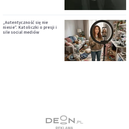
„Autentyczność się nie
niesie”. Katoliczki o presji i
sile social mediów