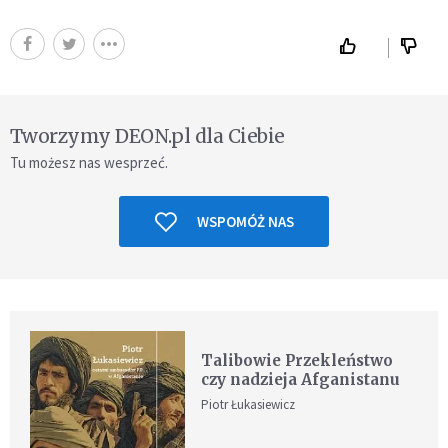
Tworzymy DEON.pl dla Ciebie
Tu możesz nas wesprzeć.
WSPOMÓŻ NAS
Talibowie Przekleństwo
czy nadzieja Afganistanu
Piotr Łukasiewicz