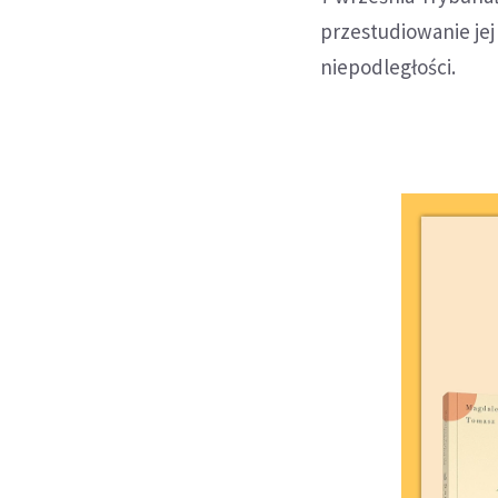
przestudiowanie jej
niepodległości.