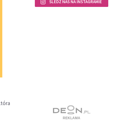
ŚLEDŹ NAS NA INSTAGRAMIE
która