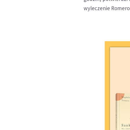
wyleczenie Romero 