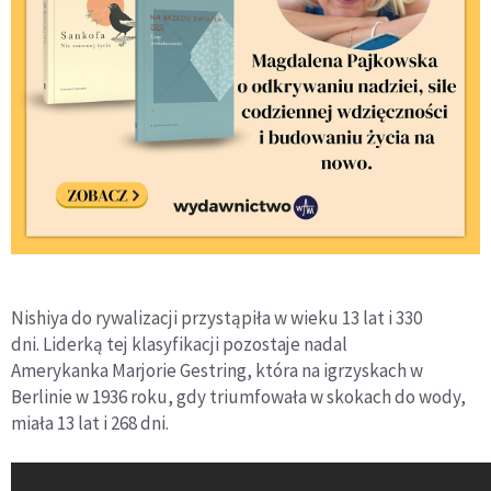
Nishiya do rywalizacji przystąpiła w wieku 13 lat i 330
dni. Liderką tej klasyfikacji pozostaje nadal
Amerykanka Marjorie Gestring, która na igrzyskach w
Berlinie w 1936 roku, gdy triumfowała w skokach do wody,
miała 13 lat i 268 dni.