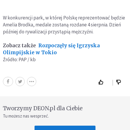
W konkurencji park, w której Polskę reprezentować będzie
Amelia Brodka, medale zostaną rozdane 4 sierpnia. Dzień
później do rywalizacji przystąpią mężczyźni.
Zobacz także
Rozpoczęły się Igrzyska
Olimpijskie w Tokio
Źródło: PAP / kb
Tworzymy DEON.pl dla Ciebie
Tu możesz nas wesprzeć.