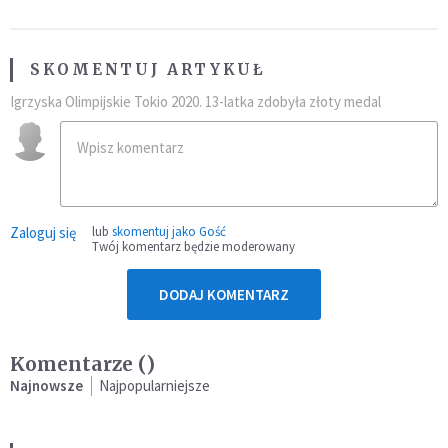
SKOMENTUJ ARTYKUŁ
Igrzyska Olimpijskie Tokio 2020. 13-latka zdobyła złoty medal
Zaloguj się
lub
skomentuj jako Gość
Twój komentarz będzie moderowany
DODAJ KOMENTARZ
Komentarze (
)
Najnowsze
Najpopularniejsze