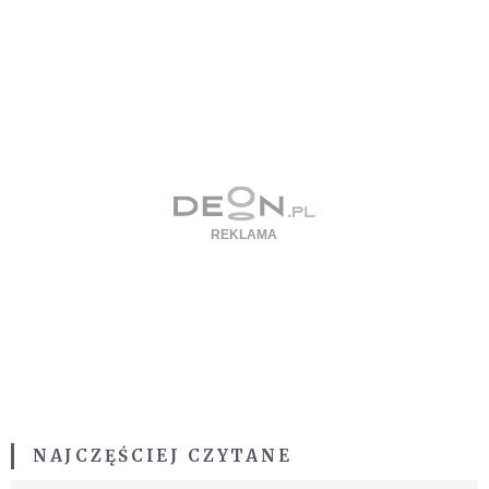
NAJCZĘŚCIEJ CZYTANE