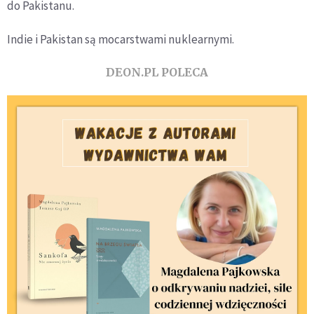
do Pakistanu.
Indie i Pakistan są mocarstwami nuklearnymi.
DEON.PL POLECA