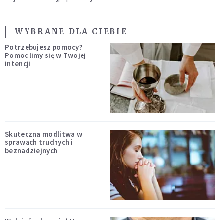
WYBRANE DLA CIEBIE
Potrzebujesz pomocy?
Pomodlimy się w Twojej
intencji
Skuteczna modlitwa w
sprawach trudnych i
beznadziejnych