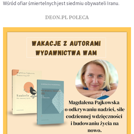
Wśród ofiar śmiertelnych jest siedmiu obywateli Iranu.
DEON.PL POLECA