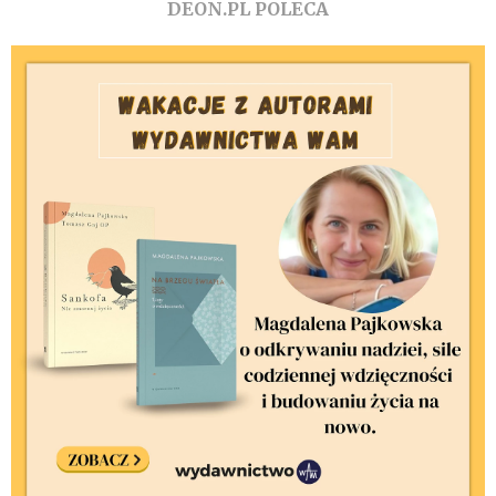
DEON.PL POLECA