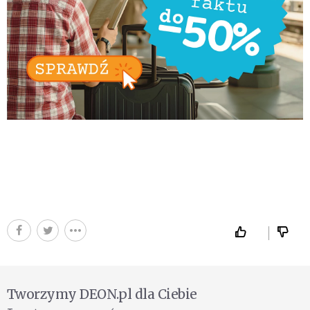
Tworzymy DEON.pl dla Ciebie