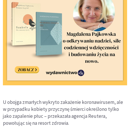
U obojga zmarłych wykryto zakażenie koronawirusem, ale
w przypadku kobiety przyczynę śmierci określono tylko
jako zapalenie płuc – przekazała agencja Reutera,
powołując się na resort zdrowia.