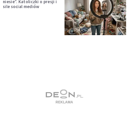
niesie”. Katoliczki o presji i
sile social mediów