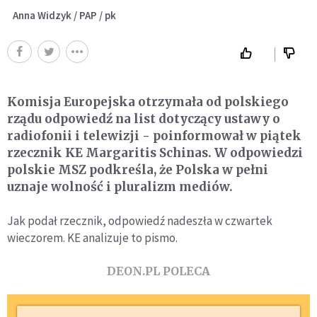
Anna Widzyk / PAP / pk
Komisja Europejska otrzymała od polskiego
rządu odpowiedź na list dotyczący ustawy o
radiofonii i telewizji - poinformował w piątek
rzecznik KE Margaritis Schinas. W odpowiedzi
polskie MSZ podkreśla, że Polska w pełni
uznaje wolność i pluralizm mediów.
Jak podał rzecznik, odpowiedź nadeszła w czwartek
wieczorem. KE analizuje to pismo.
DEON.PL POLECA