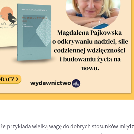
, że przykłada wielką wagę do dobrych stosunków międz