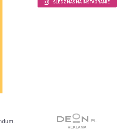
ŚLEDŹ NAS NA INSTAGRAMIE
endum.