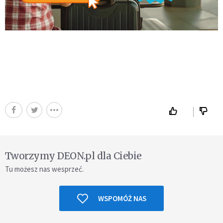
Tworzymy DEON.pl dla Ciebie
Tu możesz nas wesprzeć.
WSPOMÓŻ NAS