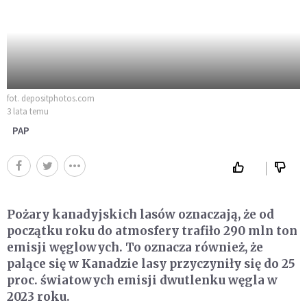
fot. depositphotos.com
3 lata temu
PAP
Pożary kanadyjskich lasów oznaczają, że od
początku roku do atmosfery trafiło 290 mln ton
emisji węglowych. To oznacza również, że
palące się w Kanadzie lasy przyczyniły się do 25
proc. światowych emisji dwutlenku węgla w
2023 roku.