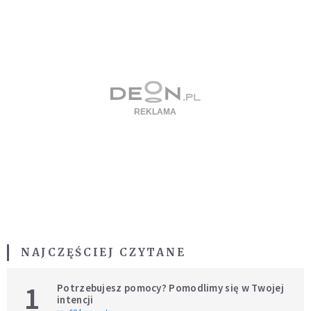
NAJCZĘŚCIEJ CZYTANE
1
Potrzebujesz pomocy? Pomodlimy się w Twojej
intencji