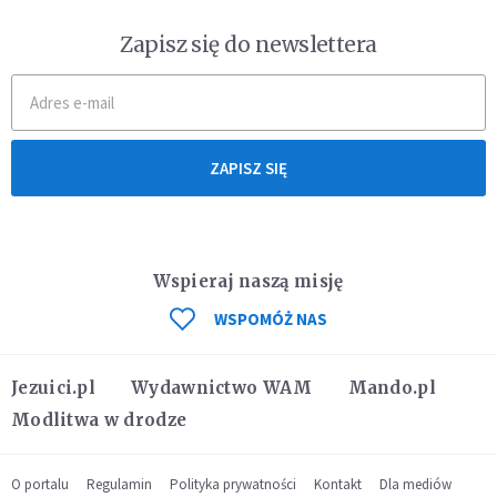
Zapisz się do newslettera
ZAPISZ SIĘ
Wspieraj naszą misję
WSPOMÓŻ NAS
Jezuici.pl
Wydawnictwo WAM
Mando.pl
Modlitwa w drodze
O portalu
Regulamin
Polityka prywatności
Kontakt
Dla mediów