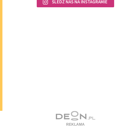
ŚLEDŹ NAS NA INSTAGRAMIE