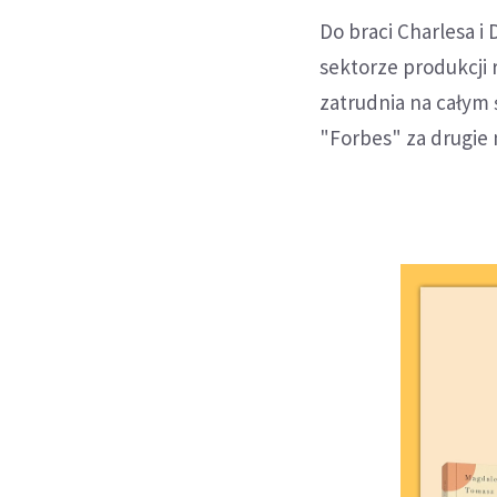
Do braci Charlesa i
sektorze produkcji 
zatrudnia na całym 
"Forbes" za drugie