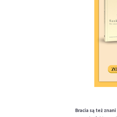
Bracia są też znan