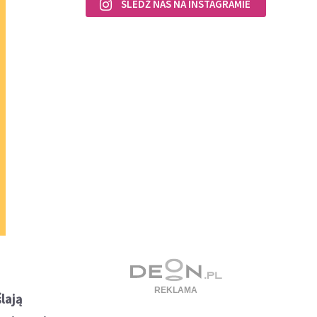
ŚLEDŹ NAS NA INSTAGRAMIE
lają