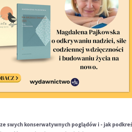
i ze swych konserwatywnych poglądów i - jak podkreś