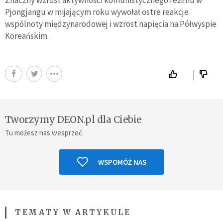
Pjongjangu w mijającym roku wywołał ostre reakcje
wspólnoty międzynarodowej i wzrost napięcia na Półwyspie
Koreańskim.
Tworzymy DEON.pl dla Ciebie
Tu możesz nas wesprzeć.
WSPOMÓŻ NAS
TEMATY W ARTYKULE