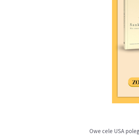
Owe cele USA polegaj