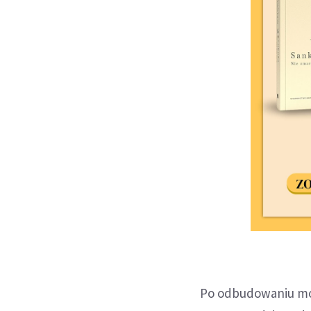
Po odbudowaniu mos