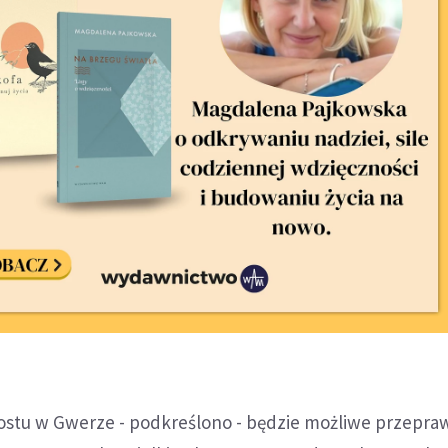
tu w Gwerze - podkreślono - będzie możliwe przeprawi