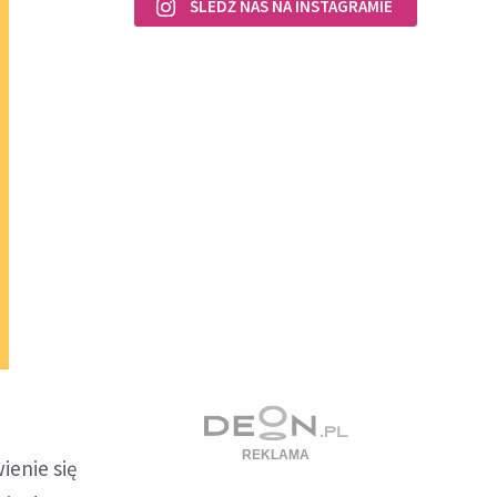
ŚLEDŹ NAS NA INSTAGRAMIE
enie się