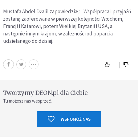
Mustafa Abdel Dżalil zapowiedział: - Współpraca i przyjaźń
zostaną zaoferowane w pierwszej kolejności Włochom,
Francji i Katarowi, potem Wielkiej Brytanii i USA, a
następnie innym krajom, w zależności od poparcia
udzielanego do dzisiaj.
Tworzymy DEON.pl dla Ciebie
Tu możesz nas wesprzeć.
WSPOMÓŻ NAS