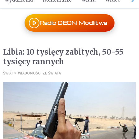
Radio DEON Modlitwa
Libia: 10 tysięcy zabitych, 50-55
tysięcy rannych
ŚWIAT
WIADOMOŚCI ZE ŚWIATA