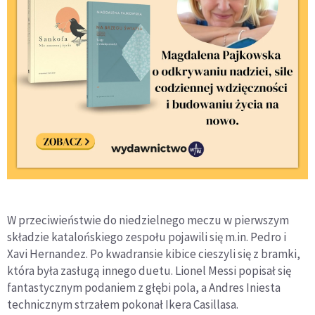
W przeciwieństwie do niedzielnego meczu w pierwszym
składzie katalońskiego zespołu pojawili się m.in. Pedro i
Xavi Hernandez. Po kwadransie kibice cieszyli się z bramki,
która była zasługą innego duetu. Lionel Messi popisał się
fantastycznym podaniem z głębi pola, a Andres Iniesta
technicznym strzałem pokonał Ikera Casillasa.