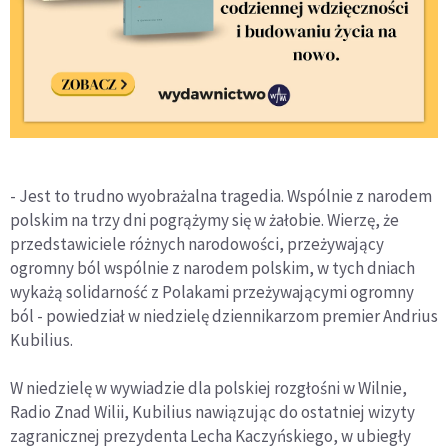
- Jest to trudno wyobrażalna tragedia. Wspólnie z narodem
polskim na trzy dni pogrążymy się w żałobie. Wierzę, że
przedstawiciele różnych narodowości, przeżywający
ogromny ból wspólnie z narodem polskim, w tych dniach
wykażą solidarność z Polakami przeżywającymi ogromny
ból - powiedział w niedzielę dziennikarzom premier Andrius
Kubilius.
W niedzielę w wywiadzie dla polskiej rozgłośni w Wilnie,
Radio Znad Wilii, Kubilius nawiązując do ostatniej wizyty
zagranicznej prezydenta Lecha Kaczyńskiego, w ubiegły