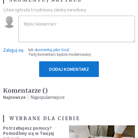
Litwa ogłosiła trzydniową żałobę narodową
Zaloguj się
lub
skomentuj jako Gość
Twój komentarz będzie moderowany
DODAJ KOMENTARZ
Komentarze (
)
Najnowsze
Najpopularniejsze
WYBRANE DLA CIEBIE
Potrzebujesz pomocy?
Pomodlimy się w Twojej