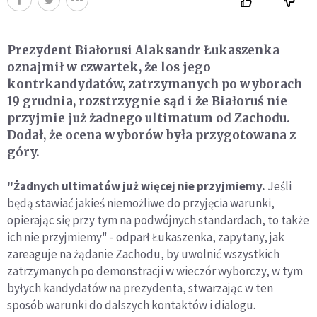
Prezydent Białorusi Alaksandr Łukaszenka
oznajmił w czwartek, że los jego
kontrkandydatów, zatrzymanych po wyborach
19 grudnia, rozstrzygnie sąd i że Białoruś nie
przyjmie już żadnego ultimatum od Zachodu.
Dodał, że ocena wyborów była przygotowana z
góry.
"Żadnych ultimatów już więcej nie przyjmiemy.
Jeśli
będą stawiać jakieś niemożliwe do przyjęcia warunki,
opierając się przy tym na podwójnych standardach, to także
ich nie przyjmiemy" - odparł Łukaszenka, zapytany, jak
zareaguje na żądanie Zachodu, by uwolnić wszystkich
zatrzymanych po demonstracji w wieczór wyborczy, w tym
byłych kandydatów na prezydenta, stwarzając w ten
sposób warunki do dalszych kontaktów i dialogu.