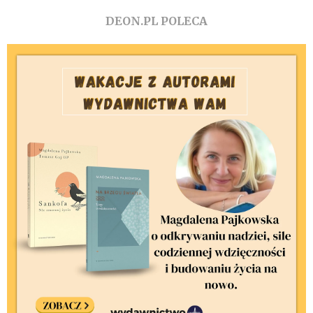
DEON.PL POLECA